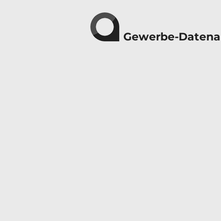
Gewerbe-Datena