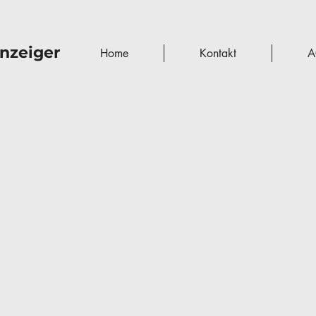
nzeiger
Home
Kontakt
A