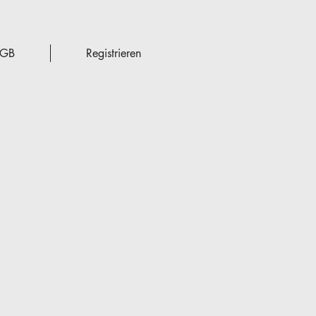
GB
Registrieren