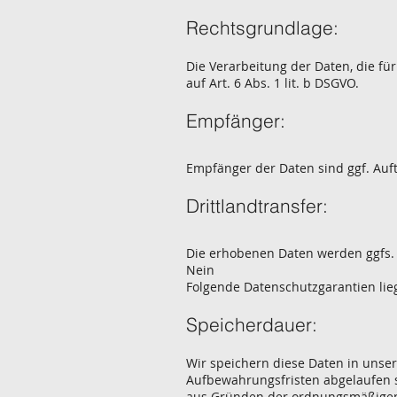
Rechtsgrundlage:
Die Verarbeitung der Daten, die für
auf Art. 6 Abs. 1 lit. b DSGVO.
Empfänger:
Empfänger der Daten sind ggf. Auft
Drittlandtransfer:
Die erhobenen Daten werden ggfs. 
Nein
Folgende Datenschutzgarantien lie
Speicherdauer:
Wir speichern diese Daten in unser
Aufbewahrungsfristen abgelaufen s
aus Gründen der ordnungsmäßigen