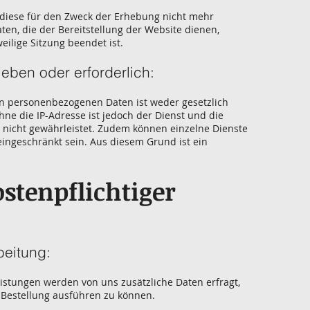
 diese für den Zweck der Erhebung nicht mehr
Daten, die der Bereitstellung der Website dienen,
eilige Sitzung beendet ist.
ieben oder erforderlich:
en personenbezogenen Daten ist weder gesetzlich
hne die IP-Adresse ist jedoch der Dienst und die
e nicht gewährleistet. Zudem können einzelne Dienste
eingeschränkt sein. Aus diesem Grund ist ein
stenpflichtiger
beitung:
eistungen werden von uns zusätzliche Daten erfragt,
 Bestellung ausführen zu können.