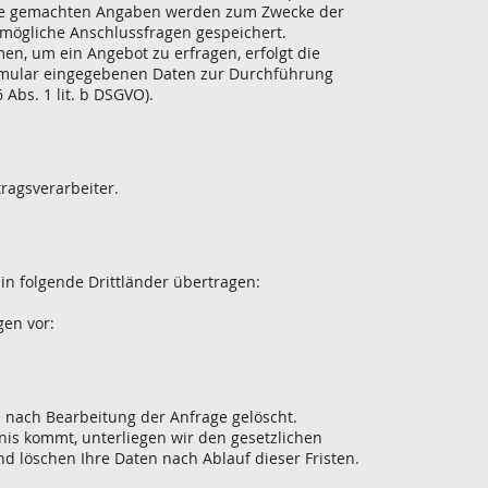
re gemachten Angaben werden zum Zwecke der
 mögliche Anschlussfragen gespeichert.
en, um ein Angebot zu erfragen, erfolgt die
ormular eingegebenen Daten zur Durchführung
Abs. 1 lit. b DSGVO).
ragsverarbeiter.
in folgende Drittländer übertragen:
gen vor:
nach Bearbeitung der Anfrage gelöscht.
nis kommt, unterliegen wir den gesetzlichen
 löschen Ihre Daten nach Ablauf dieser Fristen.