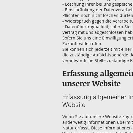
- Löschung Ihrer bei uns gespeiche
- Einschränkung der Datenverarbeit
Pflichten noch nicht löschen dürfen
- Widerspruch gegen die Verarbeitu
- Datenübertragbarkeit, sofern Sie
Vertrag mit uns abgeschlossen hab
Sofern Sie uns eine Einwilligung er
Zukunft widerrufen.
Sie können sich jederzeit mit eine
die zuständige Aufsichtsbehörde d
verantwortliche Stelle zuständige 
Erfassung allgeme
unserer Website
Erfassung allgemeiner I
Website
Wenn Sie auf unsere Website zugreif
anderweitig Informationen übermit
Natur erfasst. Diese Informationen 