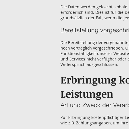
Die Daten werden gelöscht, sobald
erforderlich sind. Dies ist für die 
grundsätzlich der Fall, wenn die jew
Bereitstellung vorgeschr
Die Bereitstellung der vorgenannt
noch vertraglich vorgeschrieben. O
Funktionsfähigkeit unserer Websit
und Services nicht verfügbar oder 
Widerspruch ausgeschlossen.
Erbringung ko
Leistungen
Art und Zweck der Verar
Zur Erbringung kostenpflichtiger L
wie z.B. Zahlungsangaben, um Ihre