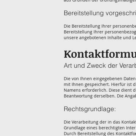
Bereitstellung vorgeschr
Die Bereitstellung Ihrer personenbe
Bereitstellung Ihrer personenbezo
unsere angebotenen Inhalte und L
Kontaktformu
Art und Zweck der Verar
Die von Ihnen eingegebenen Daten
mit Ihnen gespeichert. Hierfür ist 
Namens erforderlich. Diese dient 
Beantwortung derselben. Die Angabe
Rechtsgrundlage:
Die Verarbeitung der in das Kontak
Grundlage eines berechtigten Interes
Durch Bereitstellung des Kontaktf