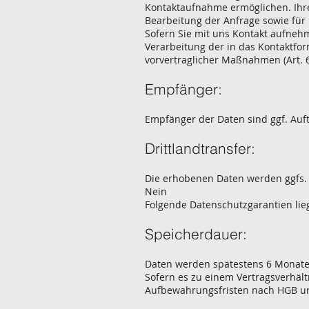
Kontaktaufnahme ermöglichen. Ih
Bearbeitung der Anfrage sowie für
Sofern Sie mit uns Kontakt aufnehm
Verarbeitung der in das Kontaktf
vorvertraglicher Maßnahmen (Art. 6 
Empfänger:
Empfänger der Daten sind ggf. Auft
Drittlandtransfer:
Die erhobenen Daten werden ggfs. 
Nein
Folgende Datenschutzgarantien lie
Speicherdauer:
Daten werden spätestens 6 Monate 
Sofern es zu einem Vertragsverhält
Aufbewahrungsfristen nach HGB und