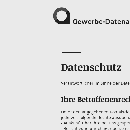
Gewerbe-Datena
Datenschutz
Verantwortlicher im Sinne der Dat
Ihre Betroffenenrec
Unter den angegebenen Kontaktdat
jederzeit folgende Rechte ausüben
- Auskunft über Ihre bei uns gespe
- Berichtigung unrichtiger persone