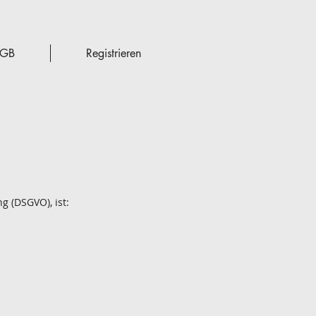
GB
Registrieren
 (DSGVO), ist: