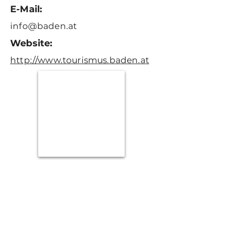
E-Mail:
info@baden.at
Website:
http://www.tourismus.baden.at