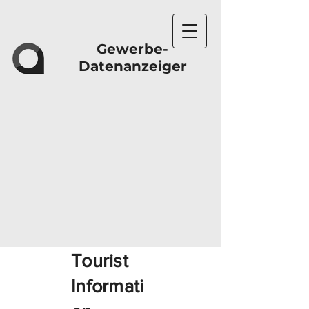
Gewerbe-
Datenanzeiger
Tourist
Informati