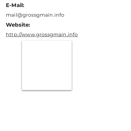
E-Mail:
mail@grossgmain.info
Website:
http://www.grossgmain.info