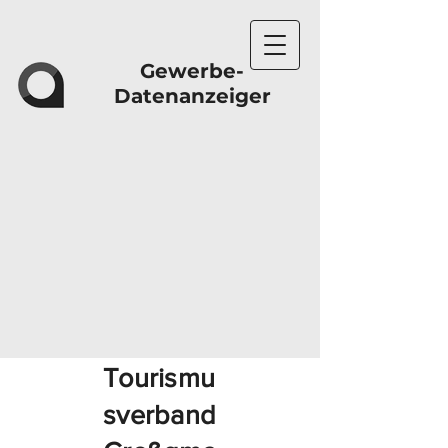
Gewerbe-
Datenanzeiger
Tourismu
sverband