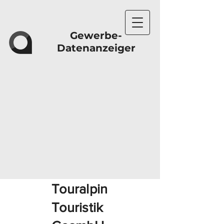
Gewerbe-
Datenanzeiger
Touralpin
Touristik