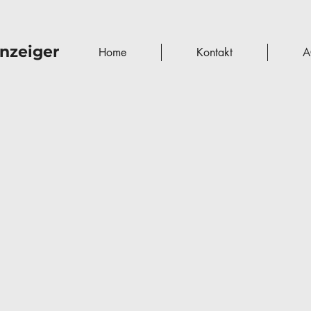
nzeiger
Home
Kontakt
A