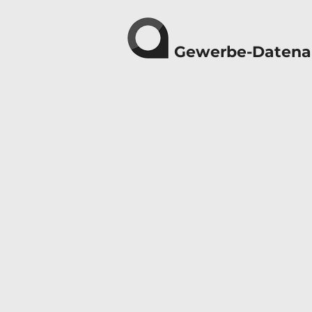
Gewerbe-Datena