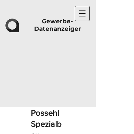
Gewerbe-
Datenanzeiger
Possehl
Spezialb