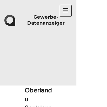
Gewerbe-
Datenanzeiger
Oberland
u