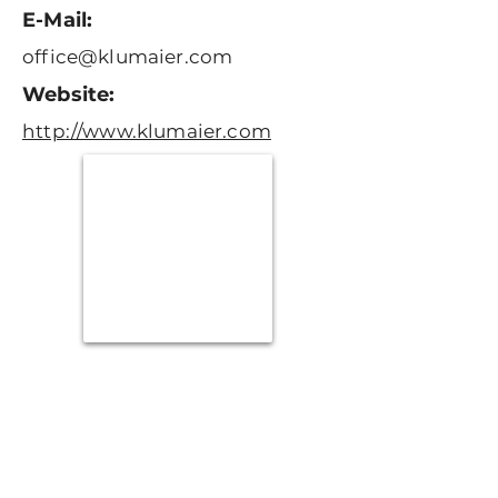
E-Mail:
office@klumaier.com
Website:
http://www.klumaier.com