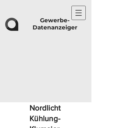
Gewerbe-
Datenanzeiger
Nordlicht
Kühlung-