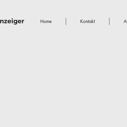
nzeiger
Home
Kontakt
A