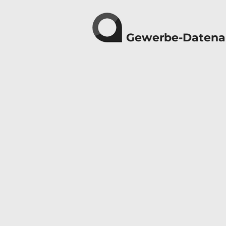
Gewerbe-Datena