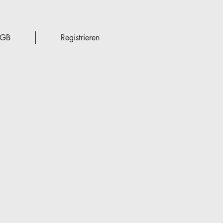
GB
Registrieren