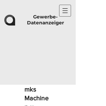
Gewerbe-
Datenanzeiger
mks
Machine