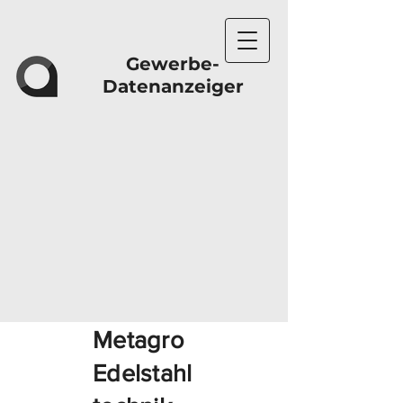
Gewerbe-
Datenanzeiger
Metagro
Edelstahl