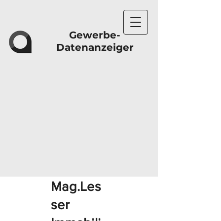
Gewerbe-
Datenanzeiger
Mag.Les
ser