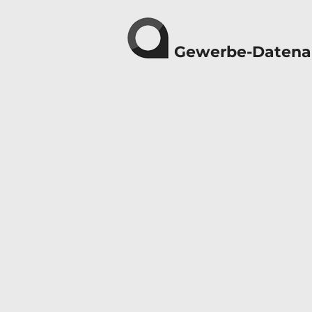
Gewerbe-Datena