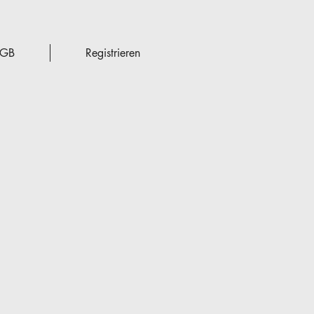
GB
Registrieren