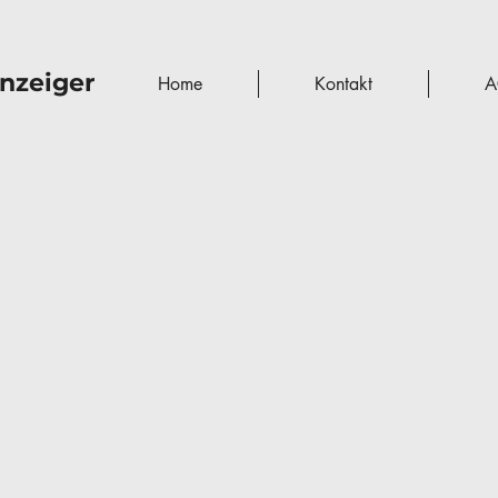
nzeiger
Home
Kontakt
A