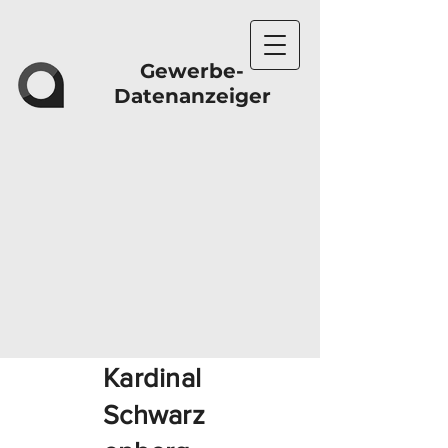
Gewerbe-
Datenanzeiger
Kardinal
Schwarz