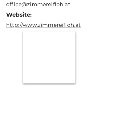
office@zimmereifloh.at
Website:
http://www.zimmereifloh.at