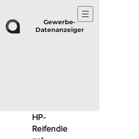
Gewerbe-
Datenanzeiger
HP-
Reifendie