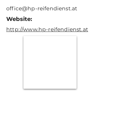
office@hp-reifendienst.at
Website:
http://www.hp-reifendienst.at