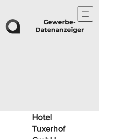
Gewerbe-
Datenanzeiger
Hotel
Tuxerhof