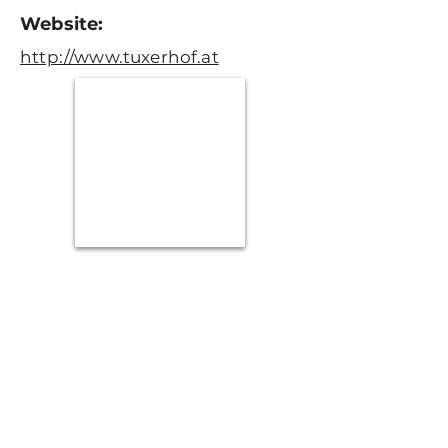
Website:
http://www.tuxerhof.at