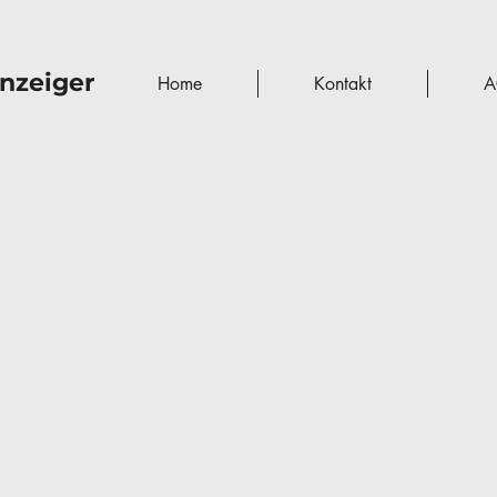
nzeiger
Home
Kontakt
A