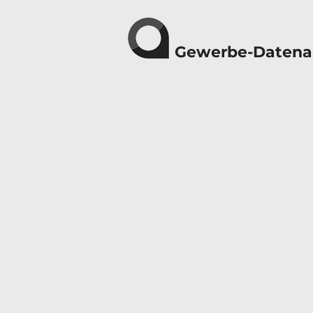
Gewerbe-Datena