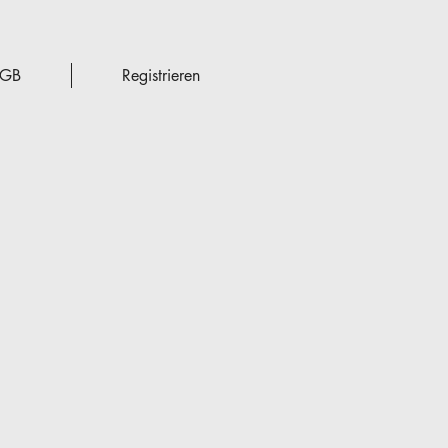
GB
Registrieren