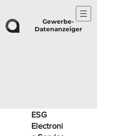
Gewerbe-
Datenanzeiger
ESG
Electroni