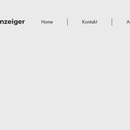
nzeiger
Home
Kontakt
A