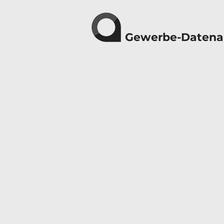
Gewerbe-Datena