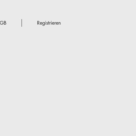
GB
Registrieren