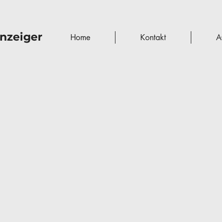
nzeiger
Home
Kontakt
A