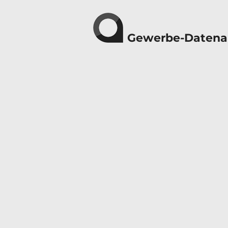
Gewerbe-Datena