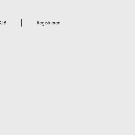
GB
Registrieren