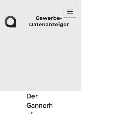
Gewerbe-
Datenanzeiger
Der
Gannerh