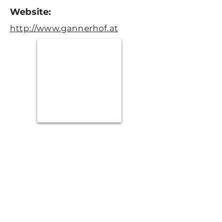
Website:
http://www.gannerhof.at