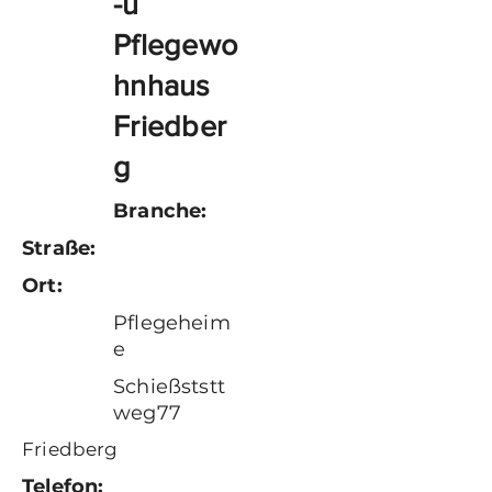
-u
Pflegewo
hnhaus
Friedber
g
Branche:
Straße:
Ort:
Pflegeheim
e
Schießststt
weg77
Friedberg
Telefon: