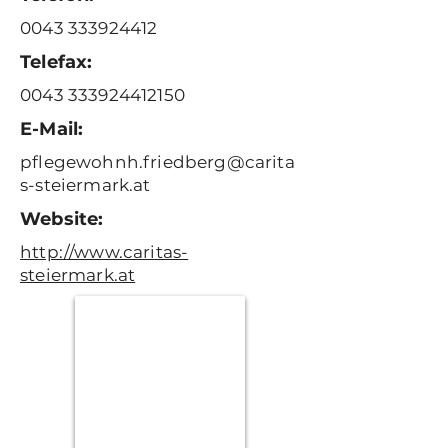
0043 333924412
Telefax:
0043 333924412150
E-Mail:
pflegewohnh.friedberg@carita
s-steiermark.at
Website:
http://www.caritas-
steiermark.at