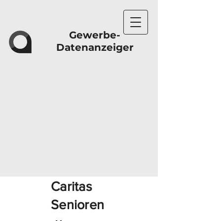
Gewerbe-
Datenanzeiger
Caritas
Senioren