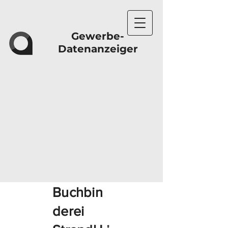
Gewerbe-
Datenanzeiger
Buchbin
derei