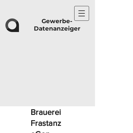
Gewerbe-
Datenanzeiger
Brauerei
Frastanz