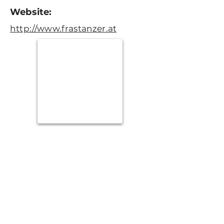
Website:
http://www.frastanzer.at