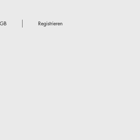
GB
Registrieren