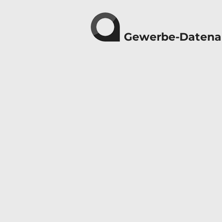
Gewerbe-Datena