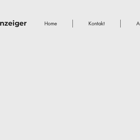
nzeiger
Home
Kontakt
A