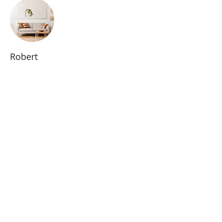
Robert