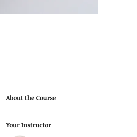
About the Course
Your Instructor