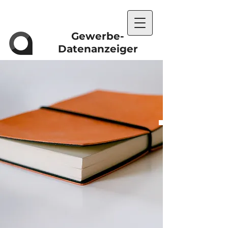
Gewerbe-
Datenanzeiger